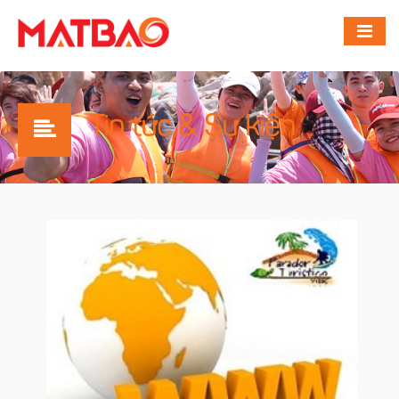
Tin tức & Sự kiện