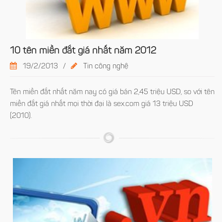
10 tên miền đắt giá nhất năm 2012
19/2/2013
/
Tin công nghệ
Tên miền đắt nhất năm nay có giá bán 2,45 triệu USD, so với tên
miền đắt giá nhất mọi thời đại là sex.com giá 13 triệu USD
(2010).