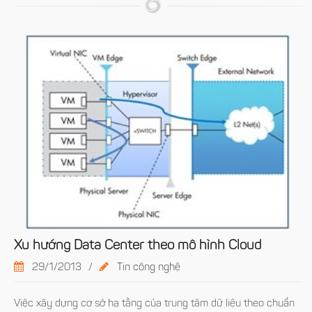
Xu hướng Data Center theo mô hình Cloud
29/1/2013
/
Tin công nghệ
Việc xây dựng cơ sở hạ tầng của trung tâm dữ liệu theo chuẩn