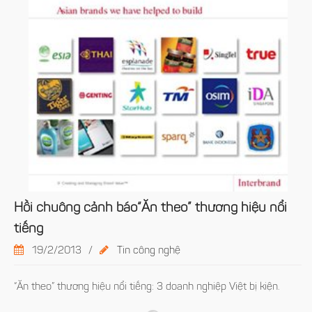
Hồi chuông cảnh báo“Ăn theo” thương hiệu nổi
tiếng
19/2/2013
/
Tin công nghệ
“Ăn theo” thương hiệu nổi tiếng: 3 doanh nghiệp Việt bị kiện.