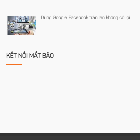
Dùng Google, Facebook tràn lan không có lợi
KẾT NỐI MẮT BÃO