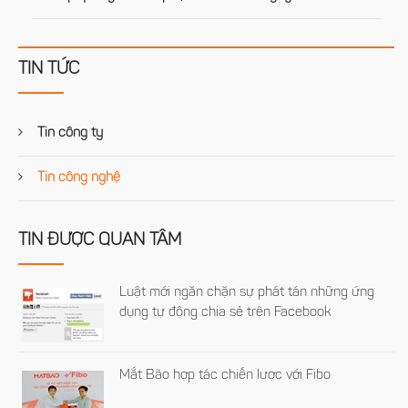
TIN TỨC
Tin công ty
Tin công nghệ
TIN ĐƯỢC QUAN TÂM
Luật mới ngăn chặn sự phát tán những ứng
dụng tự động chia sẻ trên Facebook
Mắt Bão hợp tác chiến lược với Fibo