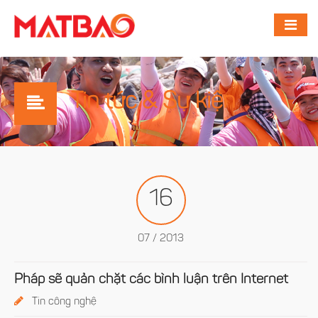
Tin tức & Sự kiện
16
07 / 2013
Pháp sẽ quản chặt các bình luận trên Internet
Tin công nghệ